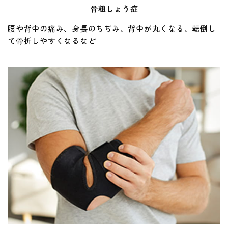
骨粗しょう症
腰や背中の痛み、身長のちぢみ、背中が丸くなる、転倒し
て骨折しやすくなるなど