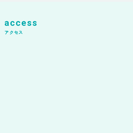
access
アクセス