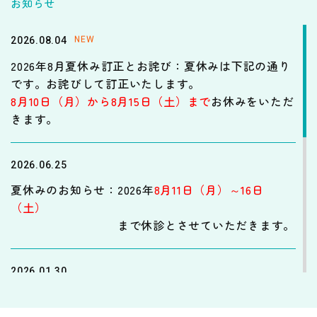
お知らせ
NEW
2026.08.04
2026年8月夏休み訂正とお詫び：夏休みは下記の通り
です。お詫びして訂正いたします。
8月10日（月）から8月15日（土）まで
お休みをいただ
きます。
2026.06.25
夏休みのお知らせ：2026年
8月11日（月）～16日
（土）
まで休診とさせていただきます。
2026.01.30
電子カルテのメインテナンス：
2026年2月6日（金）は電子カルテのメインテナン