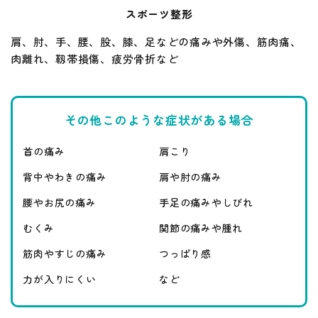
スポーツ整形
肩、肘、手、腰、股、膝、足などの痛みや外傷、筋肉痛、
肉離れ、靱帯損傷、疲労骨折など
その他このような症状がある場合
首の痛み
肩こり
背中やわきの痛み
肩や肘の痛み
腰やお尻の痛み
手足の痛みやしびれ
むくみ
関節の痛みや腫れ
筋肉やすじの痛み
つっぱり感
力が入りにくい
など