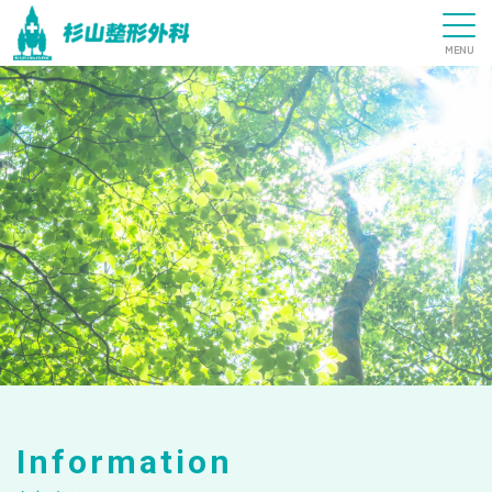
Information