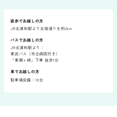
徒歩でお越しの方
JR北浦和駅より北宿通りを約2km
バスでお越しの方
JR北浦和駅より：
東武バス（市立病院行き）
「東瀬ヶ崎」下車 徒歩1分
車でお越しの方
駐車場完備：10台